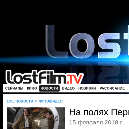
СЕРИАЛЫ
КИНО
НОВОСТИ
ВИДЕО
НОВИНКИ
РАСПИСАНИЕ
ВСЕ НОВОСТИ
ФОТО/ВИДЕО
На полях Пер
15 февраля 2018 г.