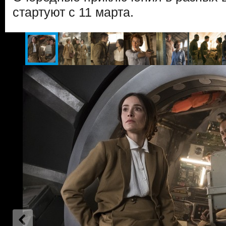
стартуют с 11 марта.