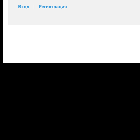
Вход
|
Регистрация