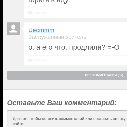
Ответить
Uecmmm
Заслуженный зритель
о, а его что, продлили? =-O
Ответить
ВСЕ КОММЕНТАРИИ (57)
Оставьте Ваш комментарий:
Для того чтобы оставить комментарий или поставить оценку
сайте.