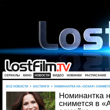
СЕРИАЛЫ
КИНО
НОВОСТИ
ВИДЕО
НОВИНКИ
РАСПИСАНИЕ
ВСЕ НОВОСТИ
КАСТИНГИ
НОМИНАНТКА НА «ОСКАР» СНИМЕТ
Номинантка 
снимется в «