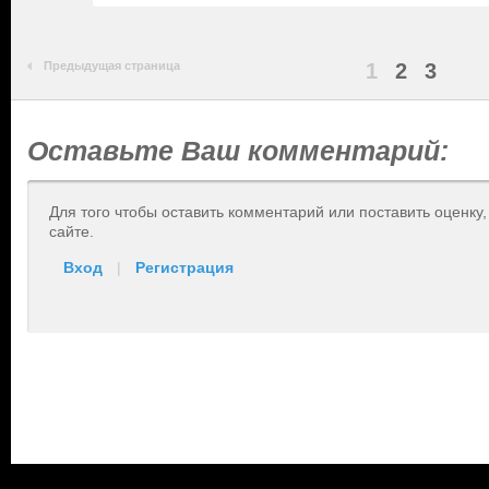
Предыдущая страница
1
2
3
Оставьте Ваш комментарий:
Для того чтобы оставить комментарий или поставить оценку
сайте.
Вход
|
Регистрация