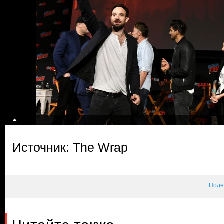
Источник: The Wrap
Поде