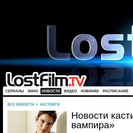
СЕРИАЛЫ
КИНО
НОВОСТИ
ВИДЕО
НОВИНКИ
РАСПИСАНИЕ
ВСЕ НОВОСТИ
КАСТИНГИ
Новости каст
вампира»