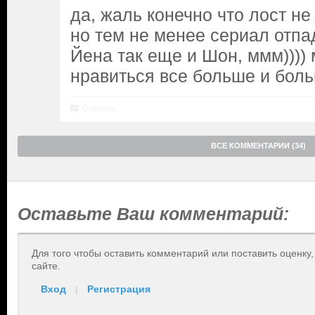
да, жаль конечно что лост не
но тем не менее сериал отп
Йена так еще и Шон, ммм)))) 
нравиться все больше и боль
Ответить
ВСЕ КОММЕНТАРИИ (34)
Оставьте Ваш комментарий:
Для того чтобы оставить комментарий или поставить оценку
сайте.
Вход
|
Регистрация