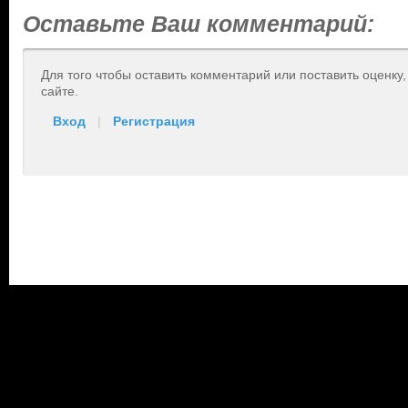
Оставьте Ваш комментарий:
Для того чтобы оставить комментарий или поставить оценку
сайте.
Вход
|
Регистрация