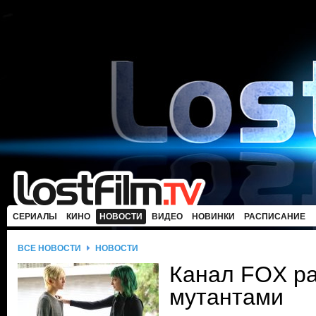
СЕРИАЛЫ
КИНО
НОВОСТИ
ВИДЕО
НОВИНКИ
РАСПИСАНИЕ
ВСЕ НОВОСТИ
НОВОСТИ
Канал FOX ра
мутантами