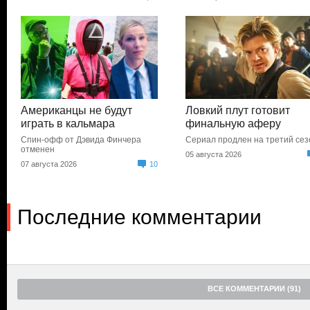
Американцы не будут
Ловкий плут готовит
играть в кальмара
финальную аферу
Спин-офф от Дэвида Финчера
Сериал продлен на третий сез
отменен
05 августа 2026
07 августа 2026
10
Последние комментарии
ВСЕ КОММЕНТАРИИ (91)