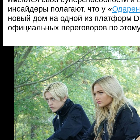
инсайдеры полагают, что у «
Одаре
новый дом на одной из платформ Di
официальных переговоров по этому