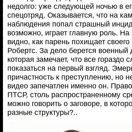
недолго: уже следующей ночью в е
спецотряд. Оказывается, что на ка
наблюдения попал страшный инциде
возможно, играет главную роль. На
видно, как парень похищает своего
Робертс. За дело берется военный 
которая замечает, что все гораздо 
показаться на первый взгляд. Эмер
причастность к преступлению, но не
видео запечатлен именно он. Право
ПТСР, столь распространенному ср
можно говорить о заговоре, в кото
разные структуры?..