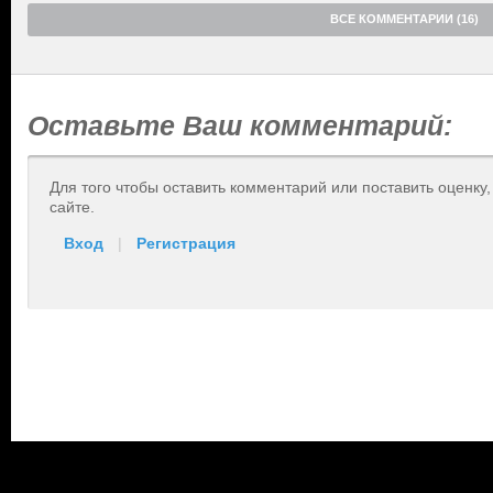
ВСЕ КОММЕНТАРИИ (16)
Оставьте Ваш комментарий:
Для того чтобы оставить комментарий или поставить оценку
сайте.
Вход
|
Регистрация