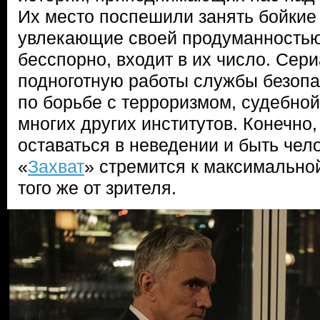
Их место поспешили занять бойкие 
увлекающие своей продуманностью
бесспорно, входит в их число. Сер
подноготную работы службы безопа
по борьбе с терроризмом, судебной
многих других институтов. Конечно
оставаться в неведении и быть чел
«
Захват
» стремится к максимальной
того же от зрителя.