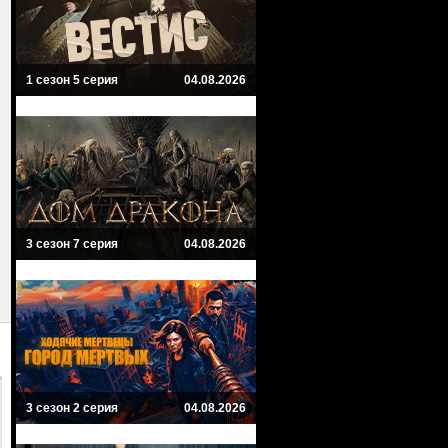
1 сезон 5 серия
04.08.2026
3 сезон 7 серия
04.08.2026
3 сезон 2 серия
04.08.2026