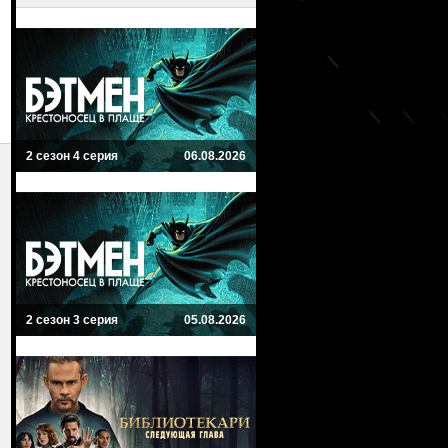
2 сезон 4 серия
06.08.2026
2 сезон 3 серия
05.08.2026