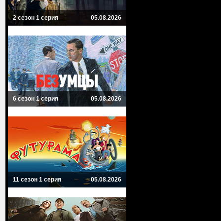
2 сезон 1 серия
05.08.2026
6 сезон 1 серия
05.08.2026
11 сезон 1 серия
05.08.2026