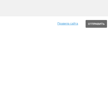
Правила сайта