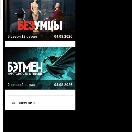
5 сезон 13 серия
04.08.2026
2 сезон 2 серия
04.08.2026
ВСЕ НОВИНКИ