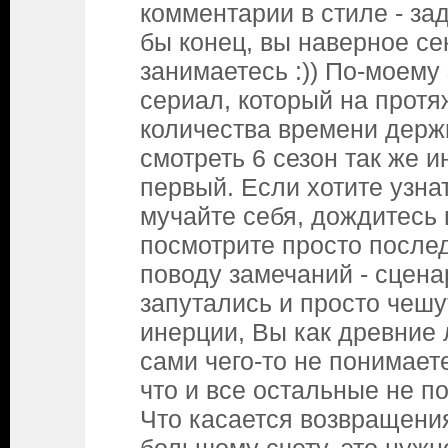
комментарии в стиле - за
бы конец, вы наверное се
занимаетесь :)) По-моему
сериал, который на протя
количества времени держ
смотреть 6 сезон так же и
первый. Если хотите узнат
мучайте себя, дождитесь 
посмотрите просто после
поводу замечаний - сцен
запутались и просто чеш
инерции, Вы как древние 
сами чего-то не понимаете
что и все остальные не п
Что касается возвращени