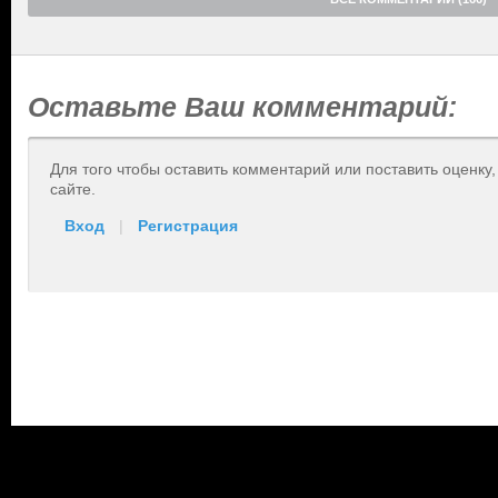
Оставьте Ваш комментарий:
Для того чтобы оставить комментарий или поставить оценку
сайте.
Вход
|
Регистрация