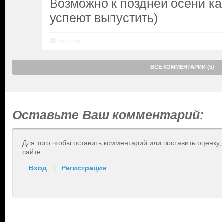
Возможно к поздней осени как
успеют выпустить)
Ответить
ВСЕ КОММЕНТАРИИ (5)
Оставьте Ваш комментарий:
Для того чтобы оставить комментарий или поставить оценку
сайте.
Вход
|
Регистрация