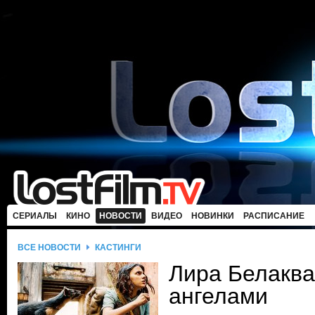
СЕРИАЛЫ
КИНО
НОВОСТИ
ВИДЕО
НОВИНКИ
РАСПИСАНИЕ
ВСЕ НОВОСТИ
КАСТИНГИ
Лира Белаква
ангелами