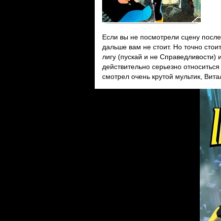
Если вы не посмотрели сцену после
дальше вам не стоит. Но точно стои
лигу (пускай и не Справедливости) и
действительно серьезно относиться
смотрел очень крутой мультик, Вита