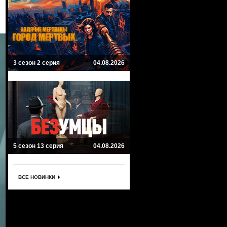
3 сезон 2 серия
04.08.2026
5 сезон 13 серия
04.08.2026
ВСЕ НОВИНКИ