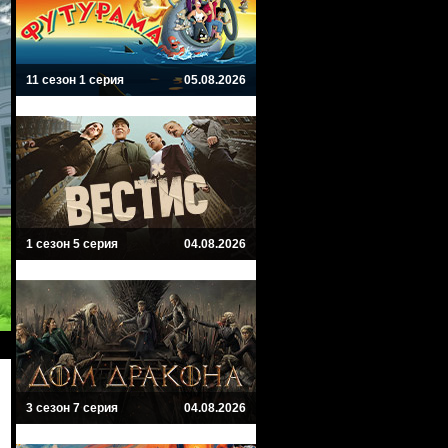
11 сезон 1 серия
05.08.2026
1 сезон 5 серия
04.08.2026
3 сезон 7 серия
04.08.2026