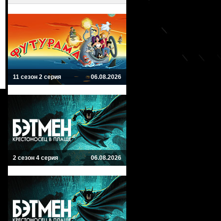
11 сезон 2 серия
06.08.2026
2 сезон 4 серия
06.08.2026