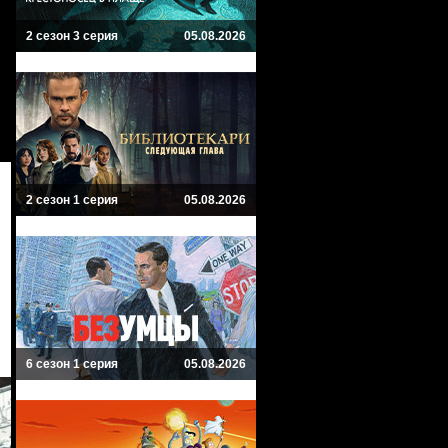
2 сезон 3 серия
05.08.2026
2 сезон 1 серия
05.08.2026
6 сезон 1 серия
05.08.2026