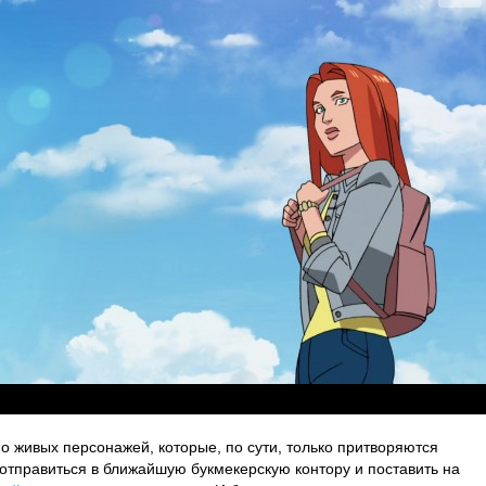
о живых персонажей, которые, по сути, только притворяются
отправиться в ближайшую букмекерскую контору и поставить на