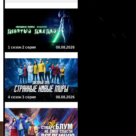
1 сезон 2 серия
08.08.2026
4 сезон 3 серия
08.08.2026