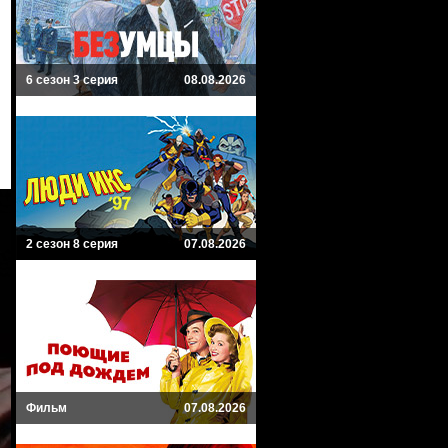
6 сезон 3 серия
08.08.2026
2 сезон 8 серия
07.08.2026
Фильм
07.08.2026