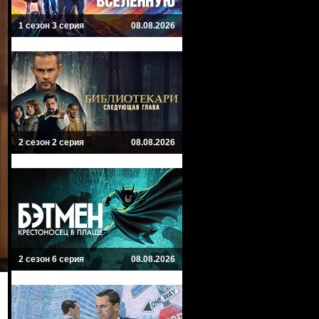
1 сезон 3 серия
08.08.2026
2 сезон 2 серия
08.08.2026
2 сезон 6 серия
08.08.2026