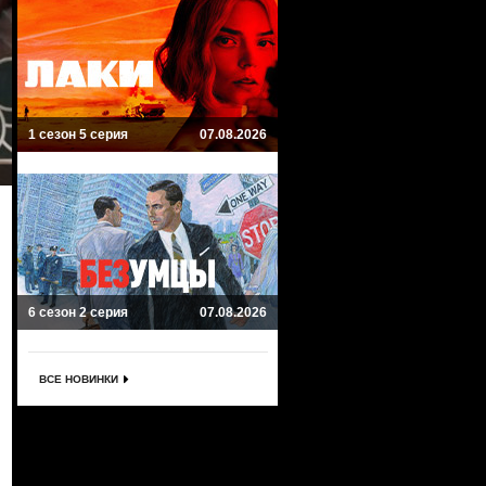
1 сезон 5 серия
07.08.2026
6 сезон 2 серия
07.08.2026
ВСЕ НОВИНКИ