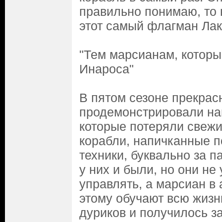
правильно понимаю, то 
этот самый флагман Лак
"Тем марсианам, которы
Инароса"
В пятом сезоне прекрас
продемонстрировали на
которые потеряли свеж
корабли, напичканные п
техники, буквально за п
у них и были, но они не
управлять, а марсиан в
этому обучают всю жизн
дуриков и получилось за