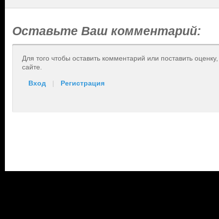
Оставьте Ваш комментарий:
Для того чтобы оставить комментарий или поставить оценку
сайте.
Вход
|
Регистрация