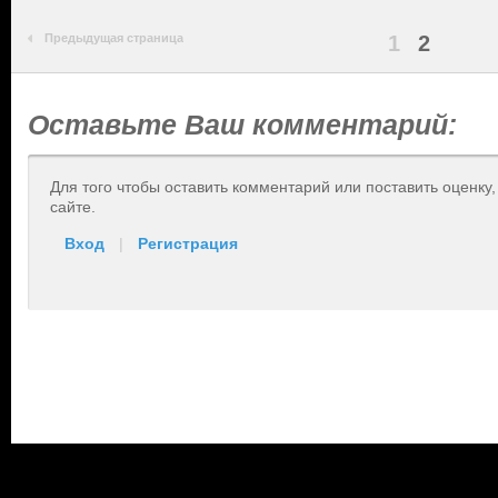
Предыдущая страница
1
2
Оставьте Ваш комментарий:
Для того чтобы оставить комментарий или поставить оценку
сайте.
Вход
|
Регистрация