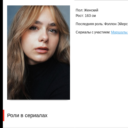
Пол: Женский
Рост: 163 см
Последняя роль: Фэллон Эйерс (
Сериалы с участием:
Маршалы (
Роли в сериалах