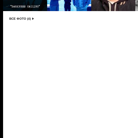
ВСЕ ФОТО (4)