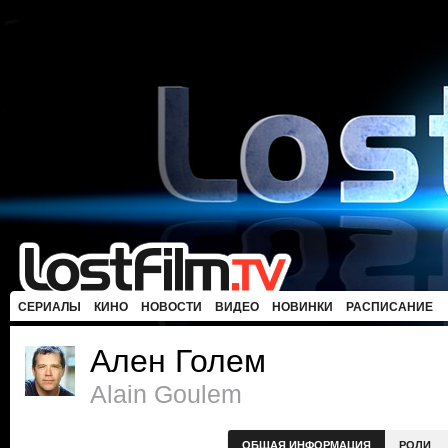
СЕРИАЛЫ
КИНО
НОВОСТИ
ВИДЕО
НОВИНКИ
РАСПИСАНИЕ
Ален Голем
Alain Goulem
ОБЩАЯ ИНФОРМАЦИЯ
РОЛИ