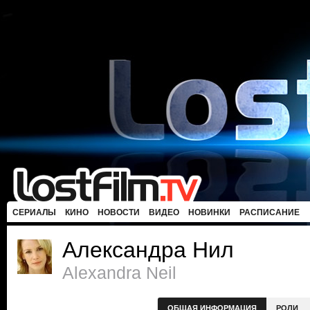
СЕРИАЛЫ
КИНО
НОВОСТИ
ВИДЕО
НОВИНКИ
РАСПИСАНИЕ
Александра Нил
Alexandra Neil
ОБЩАЯ ИНФОРМАЦИЯ
РОЛИ