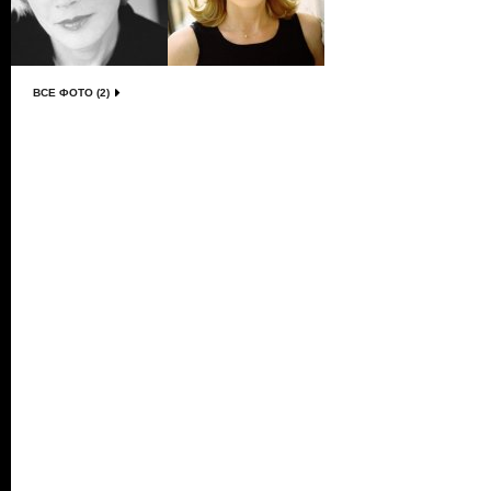
ВСЕ ФОТО (2)