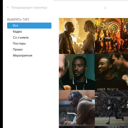
Предыдущая страница
1
ВЫБРАТЬ ТИП:
Все
Кадры
Со съемок
Постеры
Промо
Мероприятия