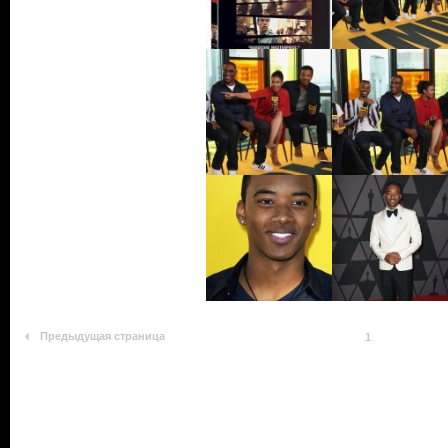
Предыдущая страница
1