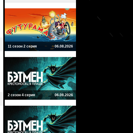
11 сезон 2 серия
06.08.2026
2 сезон 4 серия
06.08.2026