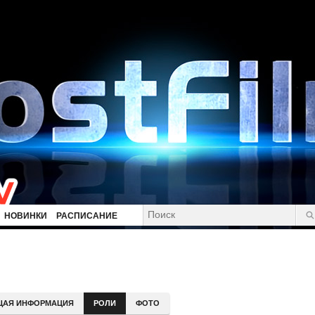
НОВИНКИ
РАСПИСАНИЕ
ЩАЯ ИНФОРМАЦИЯ
РОЛИ
ФОТО