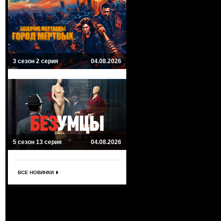
3 сезон 2 серия
04.08.2026
5 сезон 13 серия
04.08.2026
ВСЕ НОВИНКИ