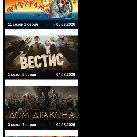
11 сезон 1 серия
05.08.2026
1 сезон 5 серия
04.08.2026
3 сезон 7 серия
04.08.2026