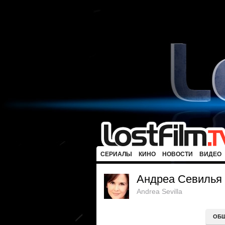
СЕРИАЛЫ
КИНО
НОВОСТИ
ВИДЕО
Андреа Севилья
Andrea Sevilla
ОБ