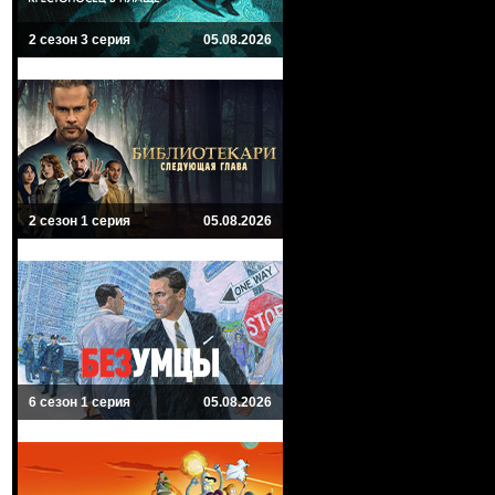
2 сезон 3 серия
05.08.2026
2 сезон 1 серия
05.08.2026
6 сезон 1 серия
05.08.2026