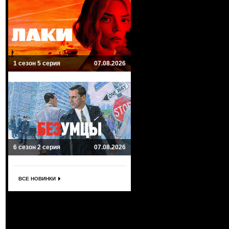
1 сезон 5 серия
07.08.2026
6 сезон 2 серия
07.08.2026
ВСЕ НОВИНКИ