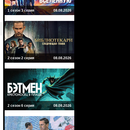
1 сезон 3 серия
08.08.2026
2 сезон 2 серия
08.08.2026
2 сезон 6 серия
08.08.2026