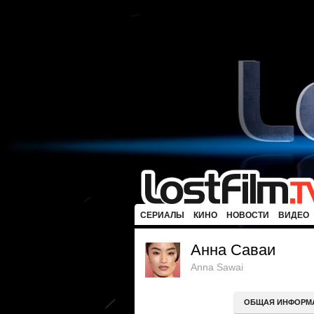
СЕРИАЛЫ
КИНО
НОВОСТИ
ВИДЕО
Анна Саваи
Anna Sawai
ОБЩАЯ ИНФОРМ