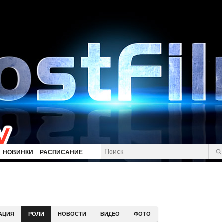
НОВИНКИ
РАСПИСАНИЕ
АЦИЯ
РОЛИ
НОВОСТИ
ВИДЕО
ФОТО