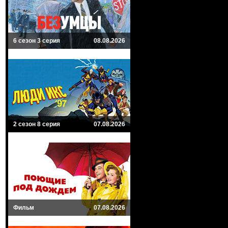
6 сезон 3 серия
08.08.2026
2 сезон 8 серия
07.08.2026
Фильм
07.08.2026