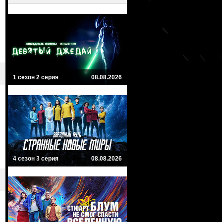
1 сезон 2 серия
08.08.2026
4 сезон 3 серия
08.08.2026