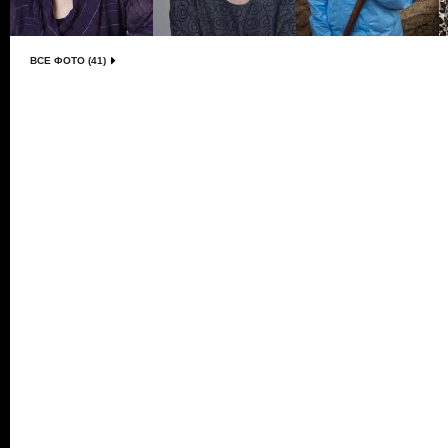
ВСЕ ФОТО (41)