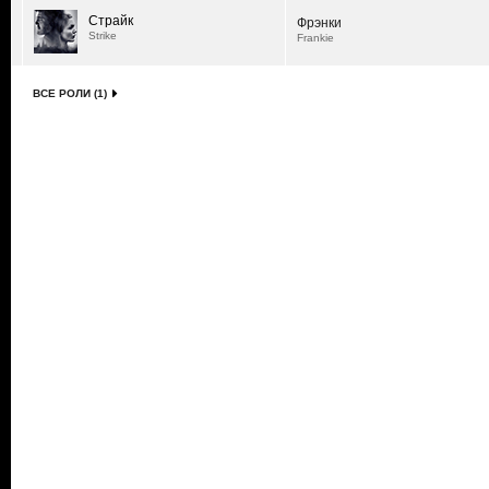
Страйк
Фрэнки
Strike
Frankie
ВСЕ РОЛИ (1)