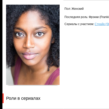
Пол: Женский
Последняя роль: Фрэнки (Franki
Сериалы с участием:
Страйк (St
Роли в сериалах