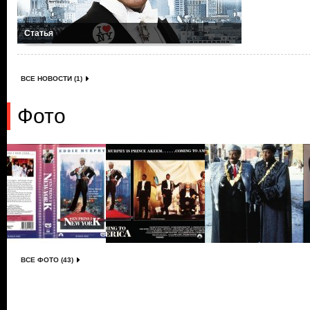
Статья
ВСЕ НОВОСТИ (1)
Фото
ВСЕ ФОТО (43)