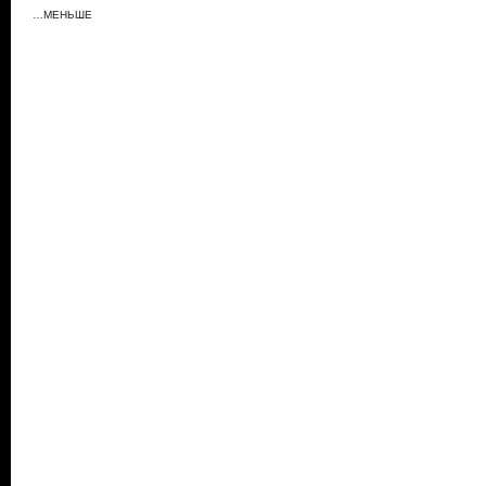
…МЕНЬШЕ