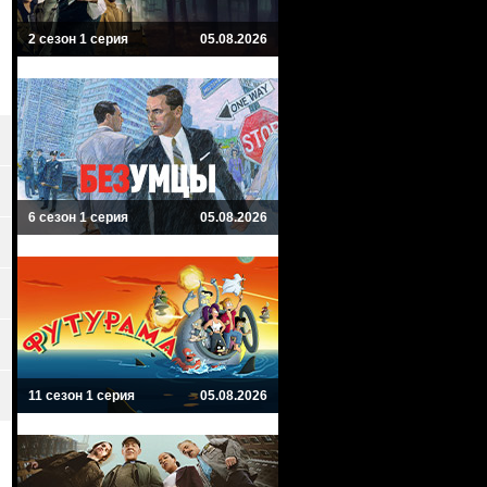
2 сезон 1 серия
05.08.2026
6 сезон 1 серия
05.08.2026
11 сезон 1 серия
05.08.2026