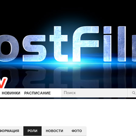
НОВИНКИ
РАСПИСАНИЕ
ФОРМАЦИЯ
РОЛИ
НОВОСТИ
ФОТО