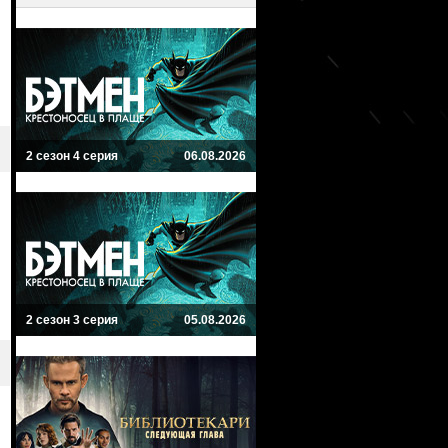
2 сезон 4 серия
06.08.2026
2 сезон 3 серия
05.08.2026