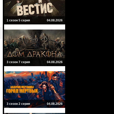
1 сезон 5 серия
04.08.2026
3 сезон 7 серия
04.08.2026
3 сезон 2 серия
04.08.2026