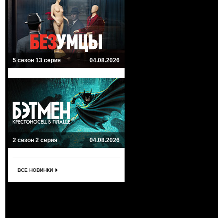
5 сезон 13 серия
04.08.2026
2 сезон 2 серия
04.08.2026
ВСЕ НОВИНКИ