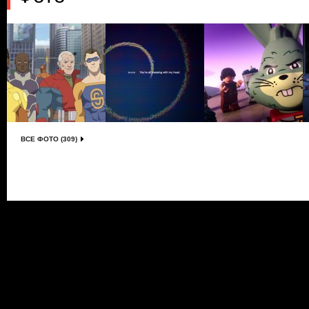
ВСЕ ФОТО (309)