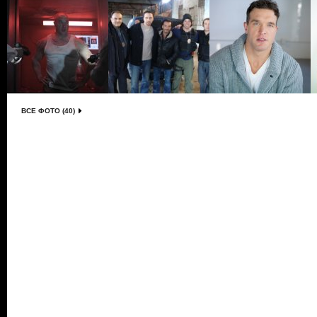
ВСЕ ФОТО (40)