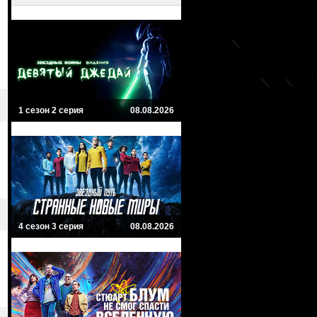
1 сезон 2 серия
08.08.2026
4 сезон 3 серия
08.08.2026