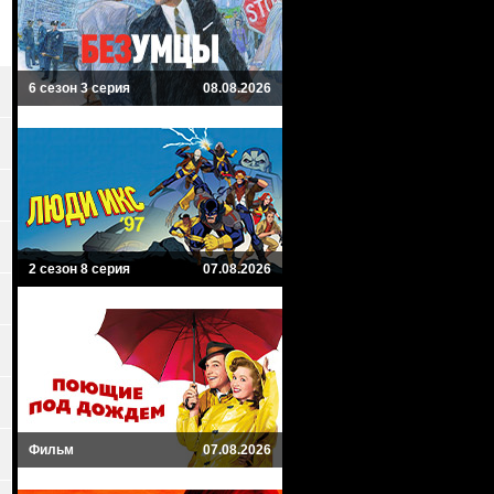
6 сезон 3 серия
08.08.2026
2 сезон 8 серия
07.08.2026
Фильм
07.08.2026