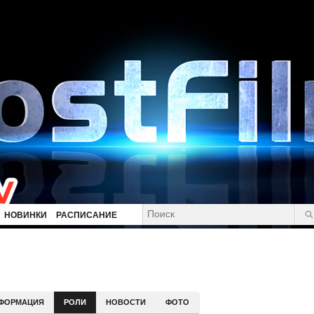
НОВИНКИ
РАСПИСАНИЕ
ФОРМАЦИЯ
РОЛИ
НОВОСТИ
ФОТО