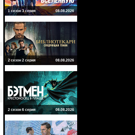
1 сезон 3 серия
08.08.2026
2 сезон 2 серия
08.08.2026
2 сезон 6 серия
08.08.2026