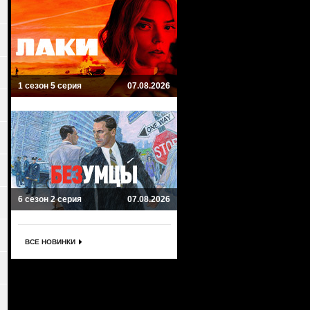
1 сезон 5 серия
07.08.2026
6 сезон 2 серия
07.08.2026
ВСЕ НОВИНКИ