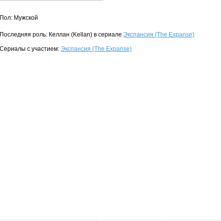
Пол: Мужской
Последняя роль: Келлан (Kellan) в сериале
Экспансия (The Expanse)
Сериалы с участием:
Экспансия (The Expanse)