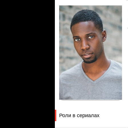
Роли в сериалах