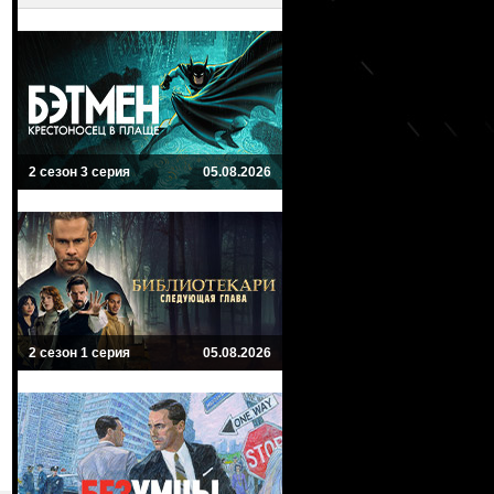
2 сезон 3 серия
05.08.2026
2 сезон 1 серия
05.08.2026