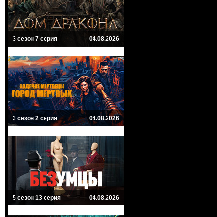
3 сезон 7 серия
04.08.2026
3 сезон 2 серия
04.08.2026
5 сезон 13 серия
04.08.2026