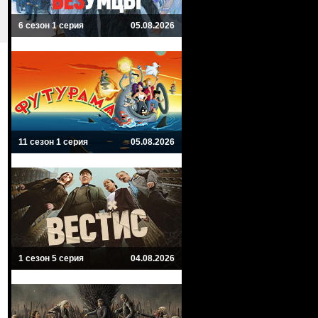
6 сезон 1 серия
05.08.2026
11 сезон 1 серия
05.08.2026
1 сезон 5 серия
04.08.2026