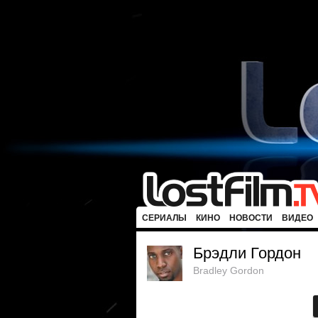
СЕРИАЛЫ
КИНО
НОВОСТИ
ВИДЕО
Брэдли Гордон
Bradley Gordon