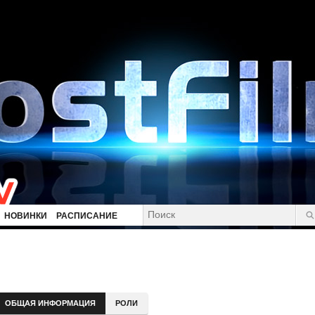
НОВИНКИ
РАСПИСАНИЕ
ОБЩАЯ ИНФОРМАЦИЯ
РОЛИ