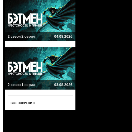
2 сезон 2 серия
04.08.2026
2 сезон 1 серия
03.08.2026
ВСЕ НОВИНКИ