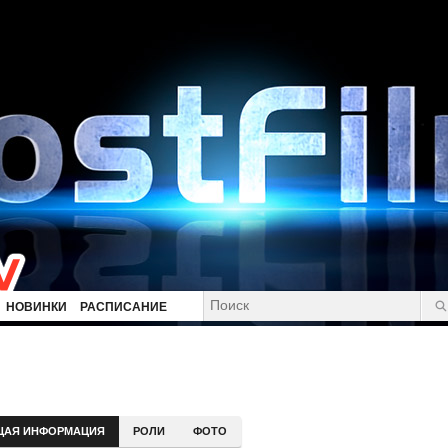
НОВИНКИ
РАСПИСАНИЕ
ЩАЯ ИНФОРМАЦИЯ
РОЛИ
ФОТО