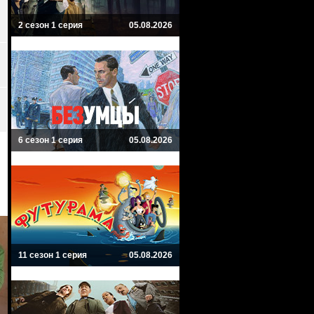
2 сезон 1 серия
05.08.2026
6 сезон 1 серия
05.08.2026
11 сезон 1 серия
05.08.2026