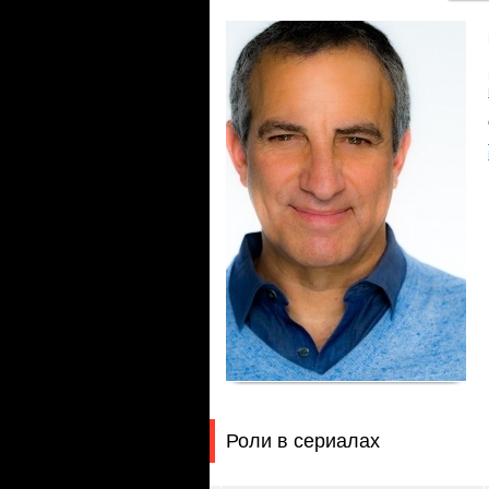
Роли в сериалах