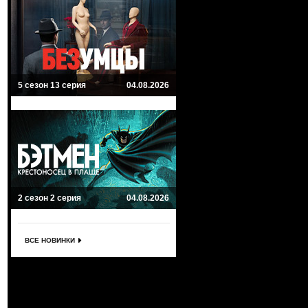
5 сезон 13 серия
04.08.2026
2 сезон 2 серия
04.08.2026
ВСЕ НОВИНКИ