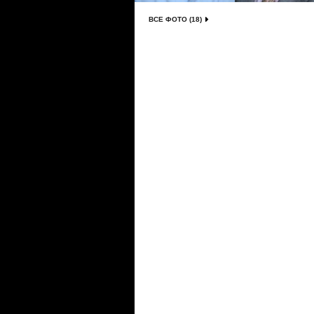
ВСЕ ФОТО (18)