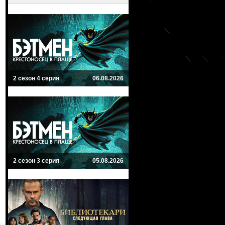
2 сезон 4 серия
06.08.2026
2 сезон 3 серия
05.08.2026