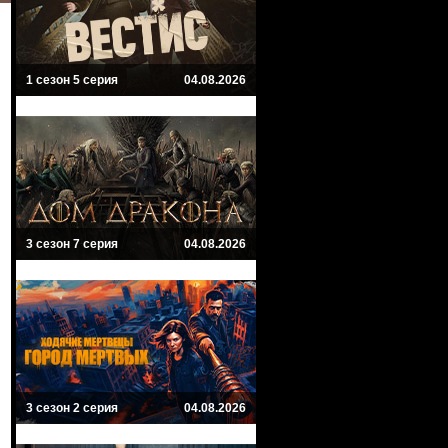
1 сезон 5 серия
04.08.2026
3 сезон 7 серия
04.08.2026
3 сезон 2 серия
04.08.2026