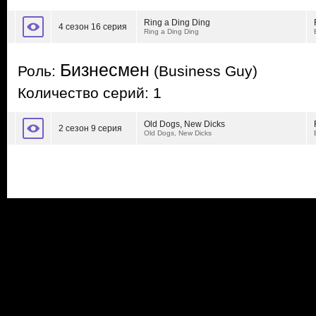
Ring a Ding Ding
4 сезон 16 серия
Ring a Ding Ding
Бизнесмен
Роль:
(Business Guy)
Количество серий: 1
Old Dogs, New Dicks
2 сезон 9 серия
Old Dogs, New Dicks