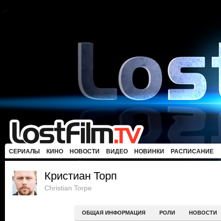
СЕРИАЛЫ
КИНО
НОВОСТИ
ВИДЕО
НОВИНКИ
РАСПИСАНИЕ
Кристиан Торп
Christian Torpe
ОБЩАЯ ИНФОРМАЦИЯ
РОЛИ
НОВОСТИ