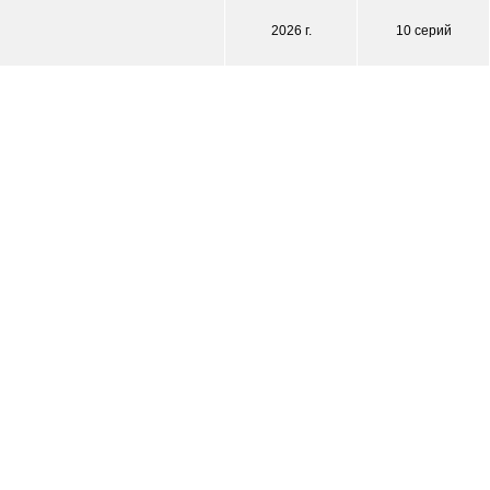
2026 г.
10 серий