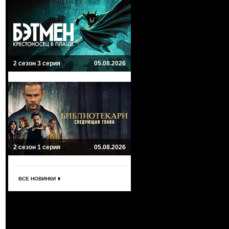
2 сезон 3 серия
05.08.2026
2 сезон 1 серия
05.08.2026
ВСЕ НОВИНКИ