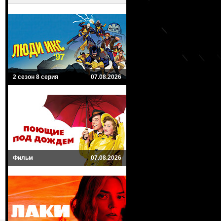
2 сезон 8 серия
07.08.2026
Фильм
07.08.2026