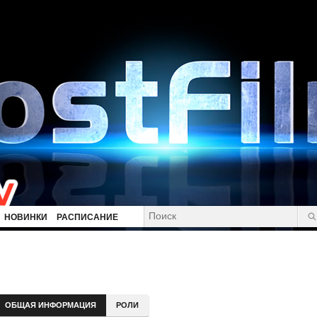
НОВИНКИ
РАСПИСАНИЕ
ОБЩАЯ ИНФОРМАЦИЯ
РОЛИ