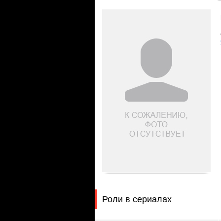
Роли в сериалах