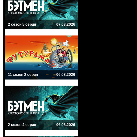
2 сезон 5 серия
07.08.2026
11 сезон 2 серия
06.08.2026
2 сезон 4 серия
06.08.2026