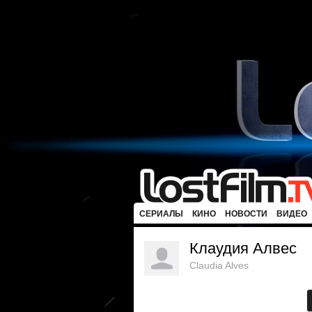
СЕРИАЛЫ
КИНО
НОВОСТИ
ВИДЕО
Клаудия Алвес
Claudia Alves