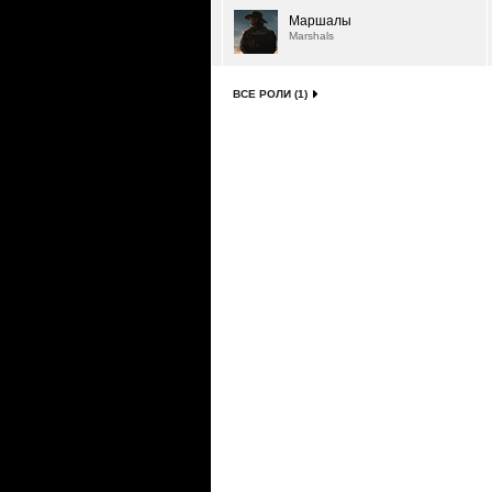
Маршалы
Marshals
ВСЕ РОЛИ (1)