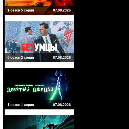
1 сезон 5 серия
07.08.2026
6 сезон 2 серия
07.08.2026
1 сезон 1 серия
07.08.2026