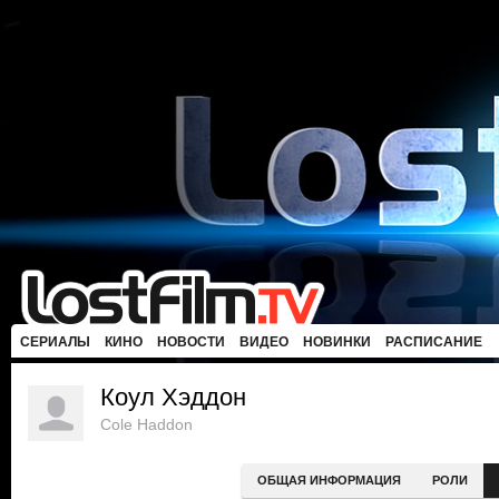
СЕРИАЛЫ
КИНО
НОВОСТИ
ВИДЕО
НОВИНКИ
РАСПИСАНИЕ
Коул Хэддон
Cole Haddon
ОБЩАЯ ИНФОРМАЦИЯ
РОЛИ