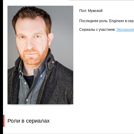
Пол: Мужской
Последняя роль: Engineer в се
Сериалы с участием:
Экспансия
Роли в сериалах