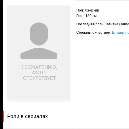
Пол: Женский
Рост: 180 см
Последняя роль: Татьяна (Tatia
Сериалы с участием:
Блудный с
Роли в сериалах