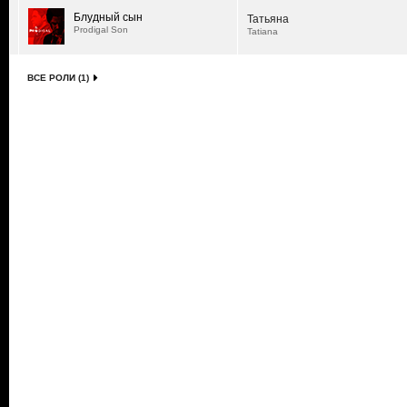
Блудный сын
Татьяна
Prodigal Son
Tatiana
ВСЕ РОЛИ (1)