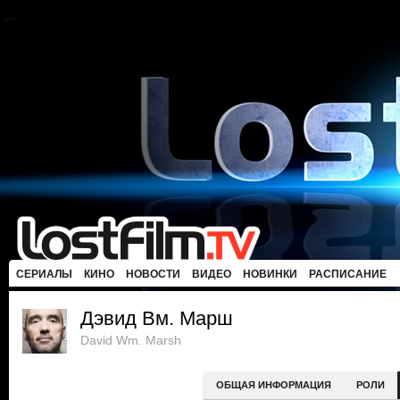
СЕРИАЛЫ
КИНО
НОВОСТИ
ВИДЕО
НОВИНКИ
РАСПИСАНИЕ
Дэвид Вм. Марш
David Wm. Marsh
ОБЩАЯ ИНФОРМАЦИЯ
РОЛИ