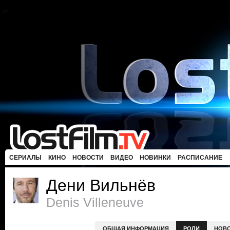
СЕРИАЛЫ
КИНО
НОВОСТИ
ВИДЕО
НОВИНКИ
РАСПИСАНИЕ
Дени Вильнёв
Denis Villeneuve
ОБЩАЯ ИНФОРМАЦИЯ
РОЛИ
НОВ