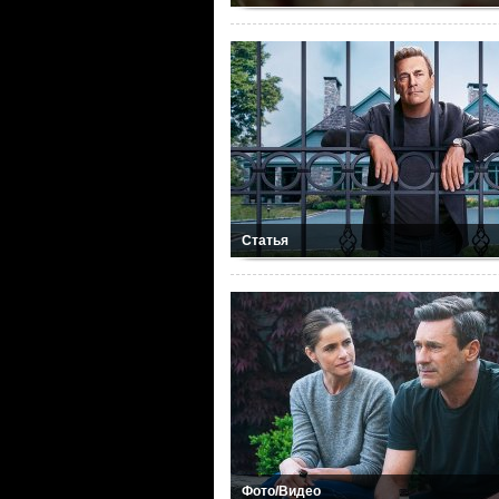
Статья
Фото/Видео