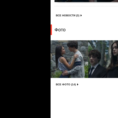
ВСЕ НОВОСТИ (3)
Фото
ВСЕ ФОТО (14)