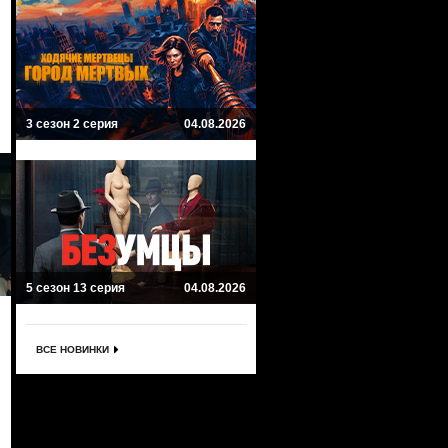
3 сезон 2 серия
04.08.2026
5 сезон 13 серия
04.08.2026
ВСЕ НОВИНКИ