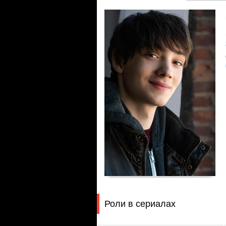
Роли в сериалах