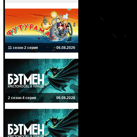
11 сезон 2 серия
06.08.2026
2 сезон 4 серия
06.08.2026