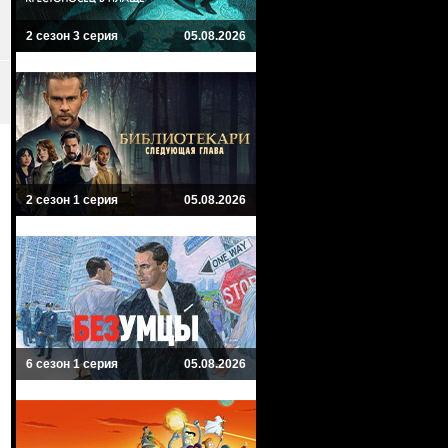
2 сезон 3 серия
05.08.2026
2 сезон 1 серия
05.08.2026
6 сезон 1 серия
05.08.2026