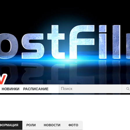
НОВИНКИ
РАСПИСАНИЕ
ФОРМАЦИЯ
РОЛИ
НОВОСТИ
ФОТО