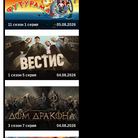
11 сезон 1 серия
05.08.2026
1 сезон 5 серия
04.08.2026
3 сезон 7 серия
04.08.2026