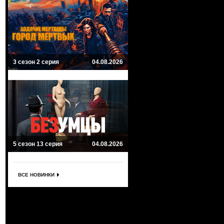
3 сезон 2 серия
04.08.2026
5 сезон 13 серия
04.08.2026
ВСЕ НОВИНКИ