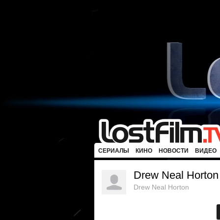
СЕРИАЛЫ
КИНО
НОВОСТИ
ВИДЕО
Drew Neal Horton
Drew Neal Horton