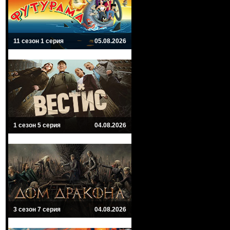
11 сезон 1 серия
05.08.2026
1 сезон 5 серия
04.08.2026
3 сезон 7 серия
04.08.2026