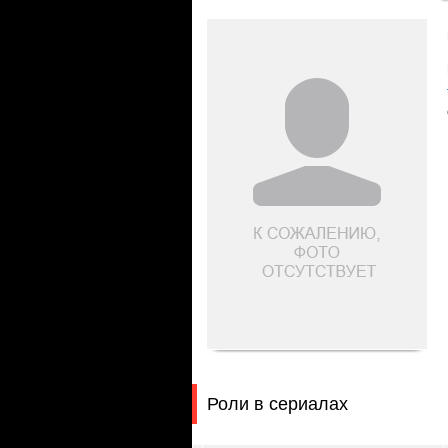
Роли в сериалах