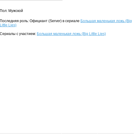
Пол: Мужской
Последняя роль: Официант (Server) в сериале
Большая маленькая ложь (Big
Little Lies)
Сериалы с участием:
Большая маленькая ложь (Big Little Lies)