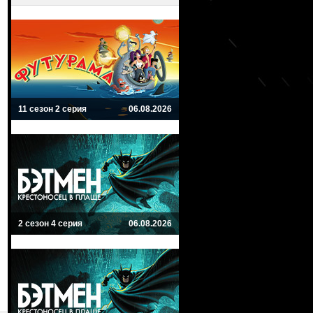
11 сезон 2 серия
06.08.2026
2 сезон 4 серия
06.08.2026