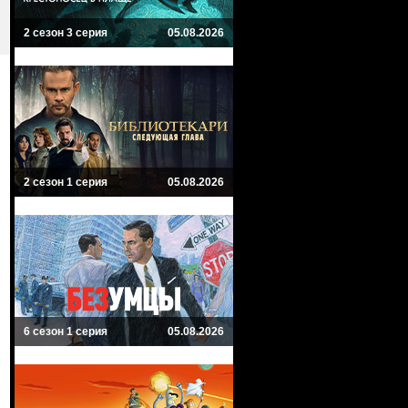
2 сезон 3 серия
05.08.2026
2 сезон 1 серия
05.08.2026
6 сезон 1 серия
05.08.2026