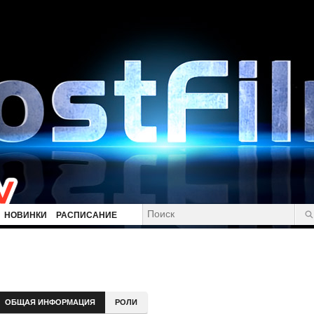
НОВИНКИ
РАСПИСАНИЕ
ОБЩАЯ ИНФОРМАЦИЯ
РОЛИ