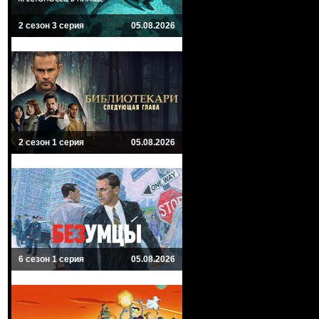
2 сезон 3 серия
05.08.2026
2 сезон 1 серия
05.08.2026
6 сезон 1 серия
05.08.2026