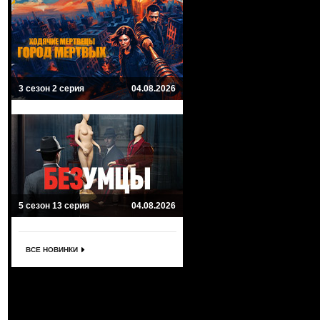
3 сезон 2 серия
04.08.2026
5 сезон 13 серия
04.08.2026
ВСЕ НОВИНКИ