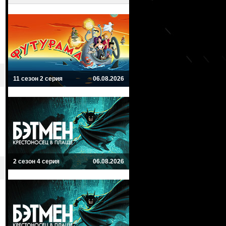
11 сезон 2 серия
06.08.2026
2 сезон 4 серия
06.08.2026