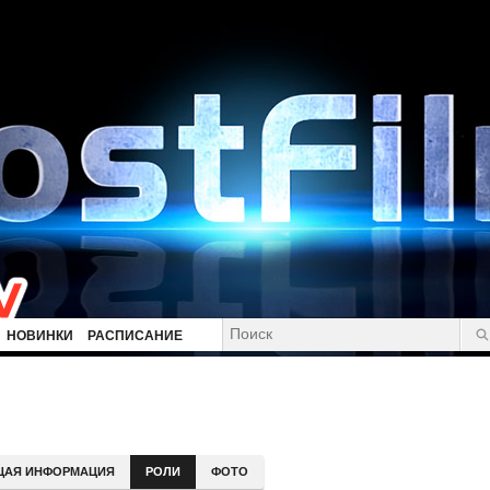
НОВИНКИ
РАСПИСАНИЕ
ЩАЯ ИНФОРМАЦИЯ
РОЛИ
ФОТО