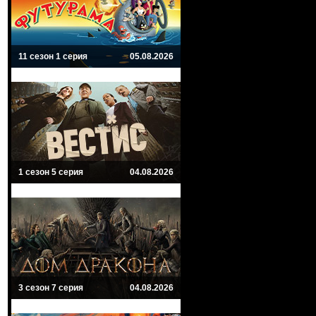
11 сезон 1 серия
05.08.2026
1 сезон 5 серия
04.08.2026
3 сезон 7 серия
04.08.2026