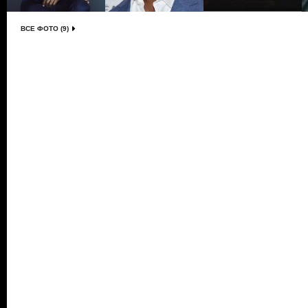
ВСЕ ФОТО (9)