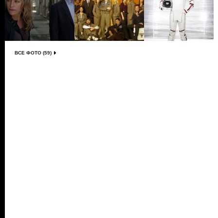
ВСЕ ФОТО (59)