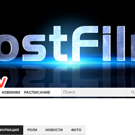
НОВИНКИ
РАСПИСАНИЕ
ФОРМАЦИЯ
РОЛИ
НОВОСТИ
ФОТО