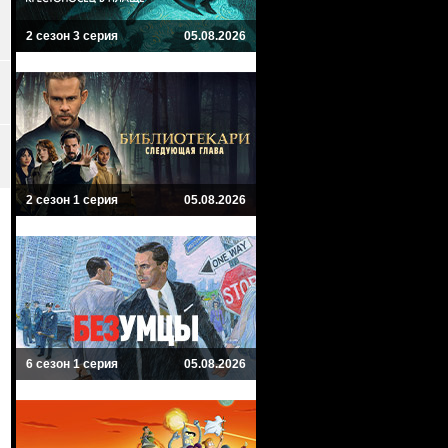
2 сезон 3 серия
05.08.2026
2 сезон 1 серия
05.08.2026
6 сезон 1 серия
05.08.2026