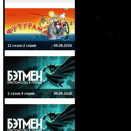
11 сезон 2 серия
06.08.2026
2 сезон 4 серия
06.08.2026