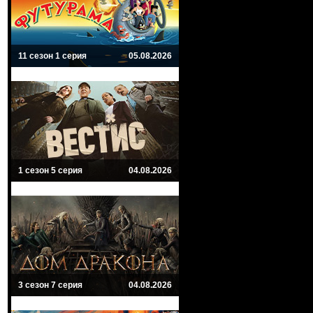
11 сезон 1 серия
05.08.2026
1 сезон 5 серия
04.08.2026
3 сезон 7 серия
04.08.2026