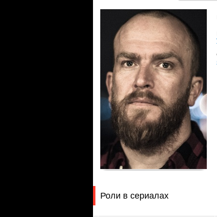
Роли в сериалах