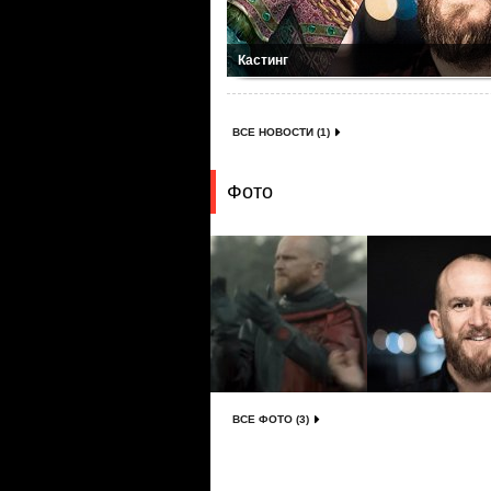
Кастинг
ВСЕ НОВОСТИ (1)
Фото
ВСЕ ФОТО (3)