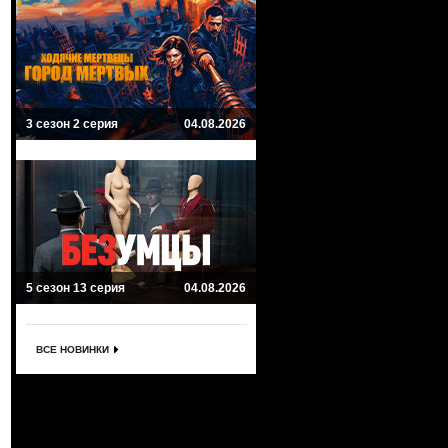
3 сезон 2 серия
04.08.2026
5 сезон 13 серия
04.08.2026
ВСЕ НОВИНКИ