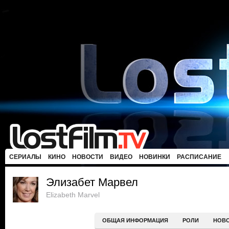
СЕРИАЛЫ
КИНО
НОВОСТИ
ВИДЕО
НОВИНКИ
РАСПИСАНИЕ
Элизабет Марвел
Elizabeth Marvel
ОБЩАЯ ИНФОРМАЦИЯ
РОЛИ
НОВ