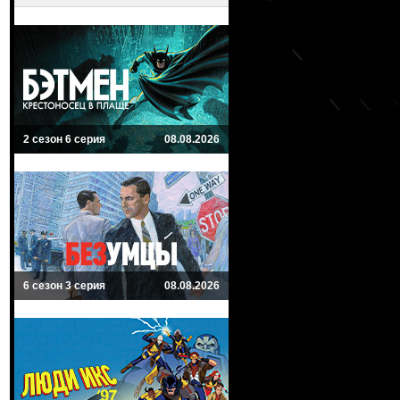
2 сезон 6 серия
08.08.2026
6 сезон 3 серия
08.08.2026