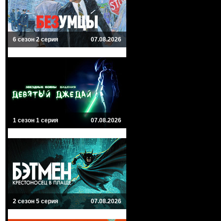
6 сезон 2 серия
07.08.2026
1 сезон 1 серия
07.08.2026
2 сезон 5 серия
07.08.2026