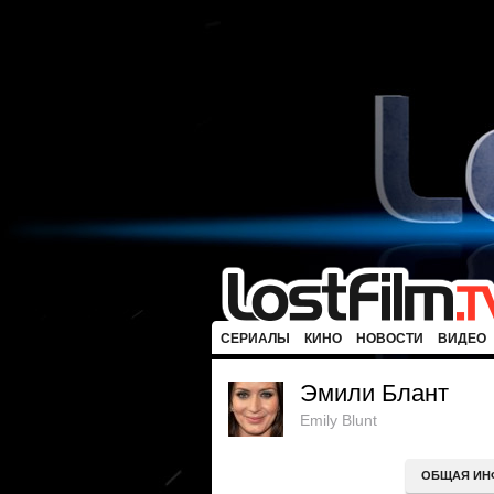
СЕРИАЛЫ
КИНО
НОВОСТИ
ВИДЕО
Эмили Блант
Emily Blunt
ОБЩАЯ ИН