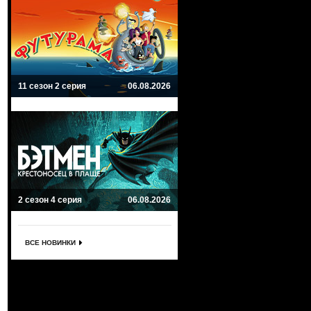
11 сезон 2 серия
06.08.2026
2 сезон 4 серия
06.08.2026
ВСЕ НОВИНКИ