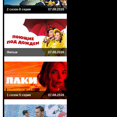
2 сезон 8 серия
07.08.2026
Фильм
07.08.2026
1 сезон 5 серия
07.08.2026