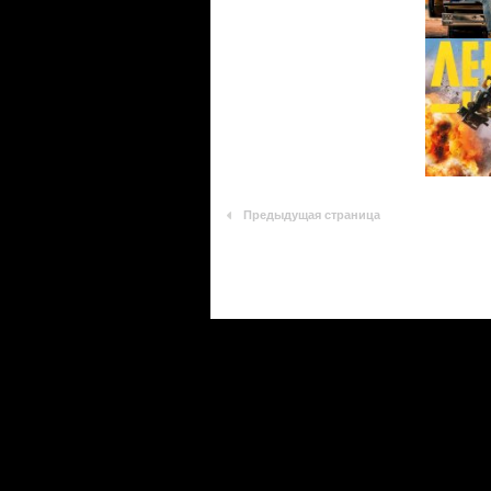
Предыдущая страница