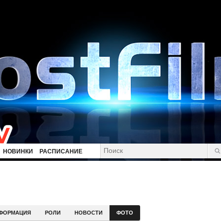
НОВИНКИ
РАСПИСАНИЕ
ФОРМАЦИЯ
РОЛИ
НОВОСТИ
ФОТО