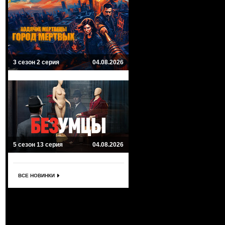
3 сезон 2 серия
04.08.2026
5 сезон 13 серия
04.08.2026
ВСЕ НОВИНКИ