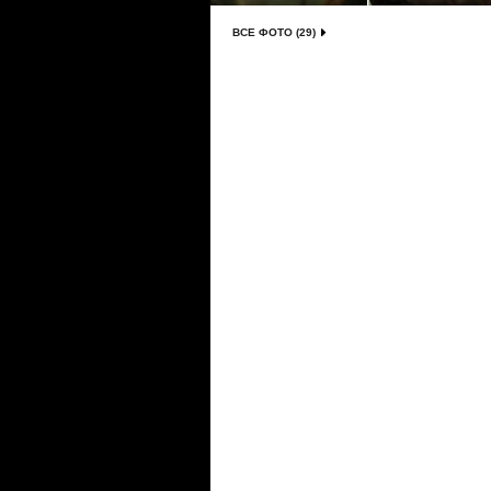
ВСЕ ФОТО (29)