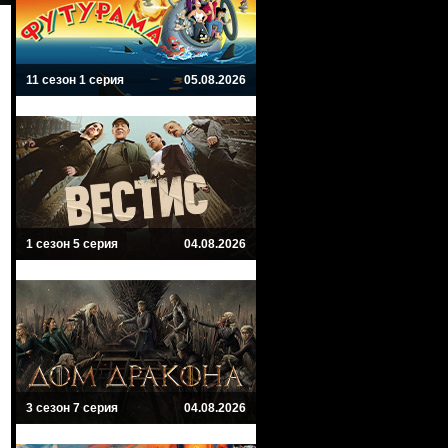
11 сезон 1 серия
05.08.2026
1 сезон 5 серия
04.08.2026
3 сезон 7 серия
04.08.2026