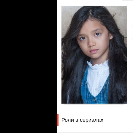
Роли в сериалах