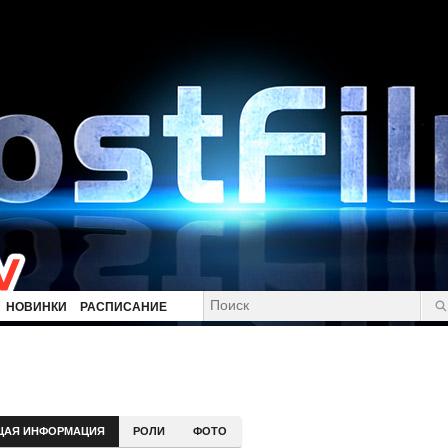
НОВИНКИ
РАСПИСАНИЕ
ЩАЯ ИНФОРМАЦИЯ
РОЛИ
ФОТО