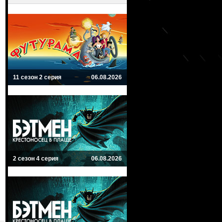
11 сезон 2 серия
06.08.2026
2 сезон 4 серия
06.08.2026