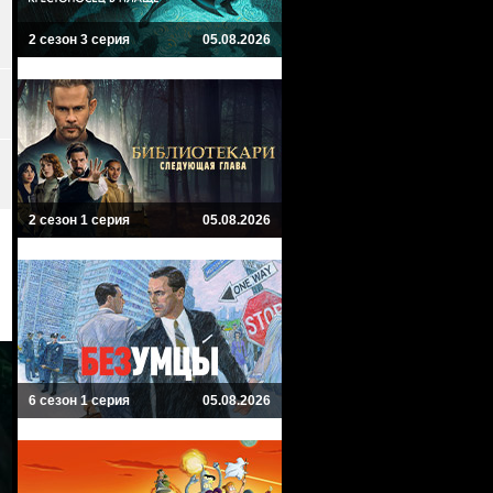
2 сезон 3 серия
05.08.2026
2 сезон 1 серия
05.08.2026
6 сезон 1 серия
05.08.2026