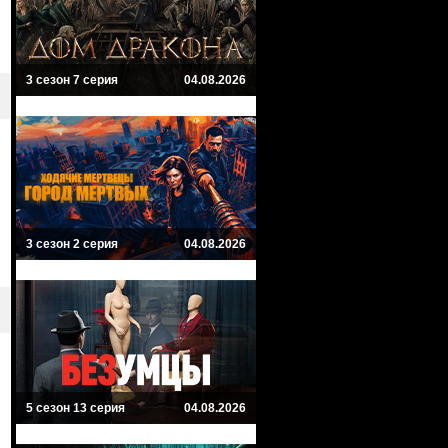
3 сезон 7 серия
04.08.2026
3 сезон 2 серия
04.08.2026
5 сезон 13 серия
04.08.2026