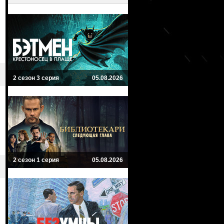
2 сезон 3 серия
05.08.2026
2 сезон 1 серия
05.08.2026