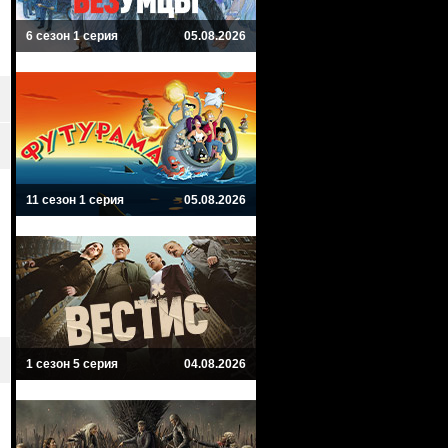
6 сезон 1 серия
05.08.2026
11 сезон 1 серия
05.08.2026
1 сезон 5 серия
04.08.2026