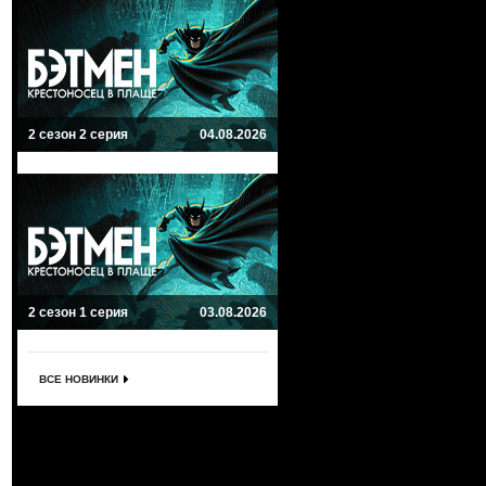
2 сезон 2 серия
04.08.2026
2 сезон 1 серия
03.08.2026
ВСЕ НОВИНКИ