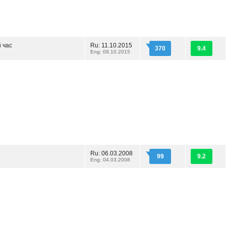
 час
Ru: 11.10.2015
370
9.4
Eng: 09.10.2015
Ru: 06.03.2008
99
9.2
Eng: 04.03.2008