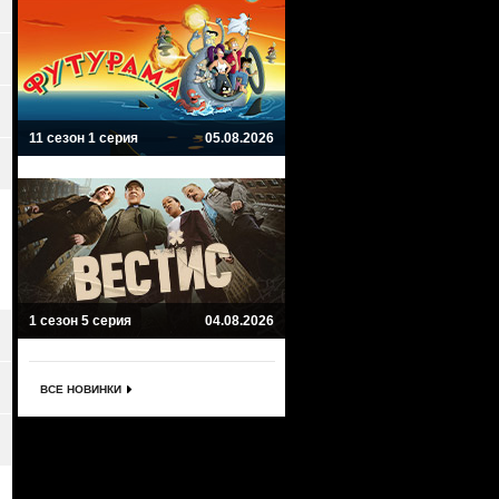
11 сезон 1 серия
05.08.2026
1 сезон 5 серия
04.08.2026
ВСЕ НОВИНКИ