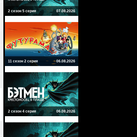
2 сезон 5 серия
07.08.2026
11 сезон 2 серия
06.08.2026
2 сезон 4 серия
06.08.2026