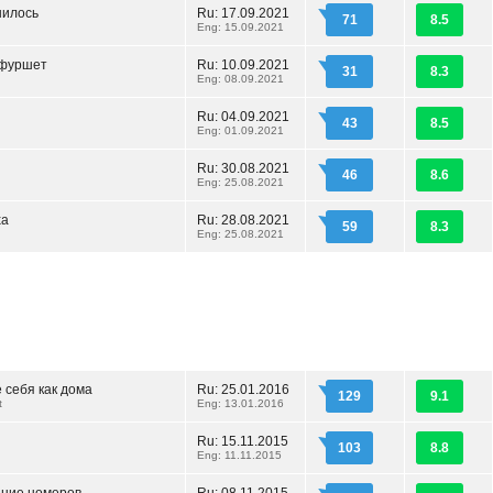
нилось
Ru: 17.09.2021
71
8.5
Eng: 15.09.2021
 фуршет
Ru: 10.09.2021
31
8.3
Eng: 08.09.2021
Ru: 04.09.2021
43
8.5
Eng: 01.09.2021
Ru: 30.08.2021
46
8.6
Eng: 25.08.2021
ха
Ru: 28.08.2021
59
8.3
Eng: 25.08.2021
 себя как дома
Ru: 25.01.2016
129
9.1
t
Eng: 13.01.2016
Ru: 15.11.2015
103
8.8
Eng: 11.11.2015