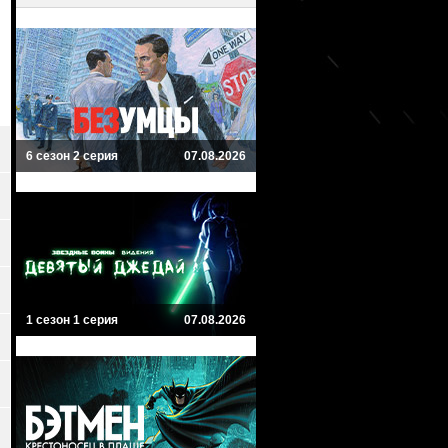
6 сезон 2 серия
07.08.2026
1 сезон 1 серия
07.08.2026