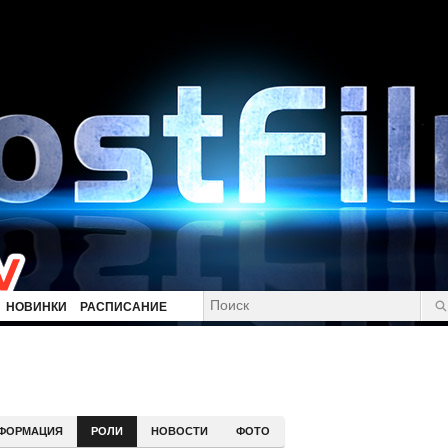
НОВИНКИ
РАСПИСАНИЕ
ФОРМАЦИЯ
РОЛИ
НОВОСТИ
ФОТО