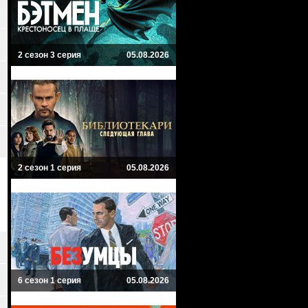
2 сезон 3 серия
05.08.2026
2 сезон 1 серия
05.08.2026
6 сезон 1 серия
05.08.2026