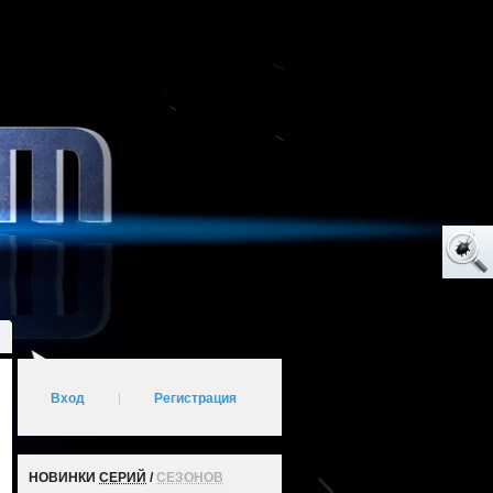
Вход
|
Регистрация
НОВИНКИ
СЕРИЙ
/
СЕЗОНОВ