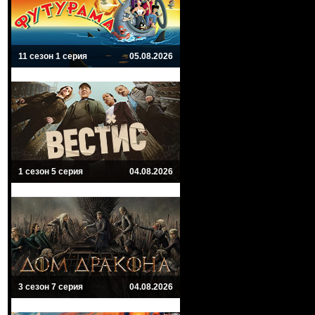
11 сезон 1 серия
05.08.2026
1 сезон 5 серия
04.08.2026
3 сезон 7 серия
04.08.2026