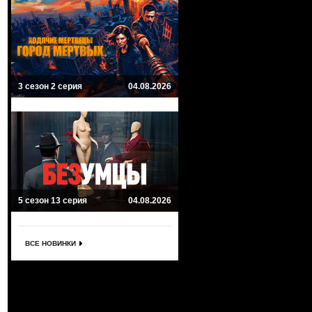
3 сезон 2 серия
04.08.2026
5 сезон 13 серия
04.08.2026
ВСЕ НОВИНКИ