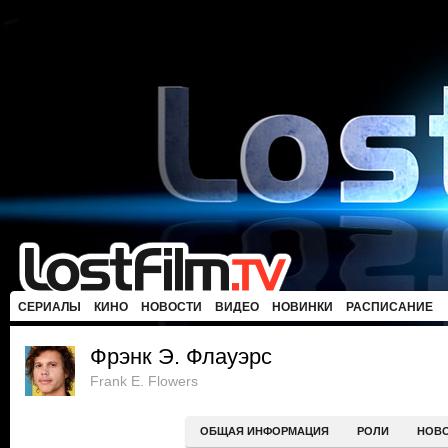
СЕРИАЛЫ
КИНО
НОВОСТИ
ВИДЕО
НОВИНКИ
РАСПИСАНИЕ
Фрэнк Э. Флауэрс
Frank E. Flowers
ОБЩАЯ ИНФОРМАЦИЯ
РОЛИ
НОВ